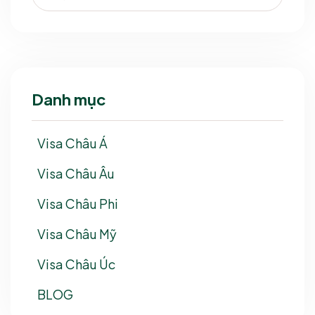
Danh mục
Visa Châu Á
Visa Châu Âu
Visa Châu Phi
Visa Châu Mỹ
Visa Châu Úc
BLOG