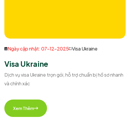
Ngày cập nhật: 07-12-2025
Visa Ukraine
Visa Ukraine
Dịch vụ visa Ukraine trọn gói, hỗ trợ chuẩn bị hồ sơ nhanh
và chính xác
Xem Thêm