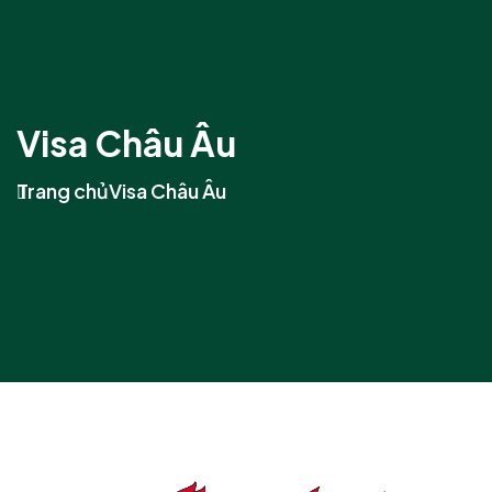
Visa Châu Âu
Trang chủ
Visa Châu Âu