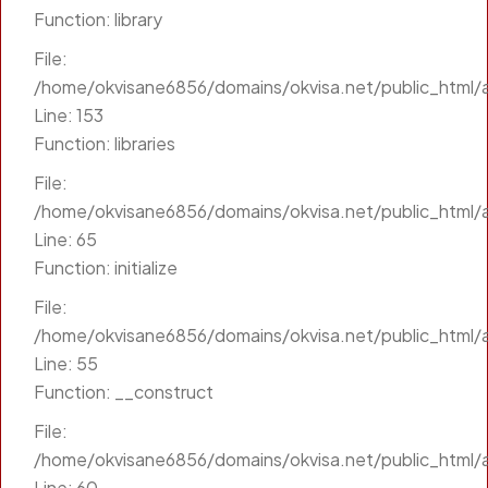
Function: library
File:
/home/okvisane6856/domains/okvisa.net/public_html/a
Line: 153
Function: libraries
File:
/home/okvisane6856/domains/okvisa.net/public_html/a
Line: 65
Function: initialize
File:
/home/okvisane6856/domains/okvisa.net/public_html/a
Line: 55
Function: __construct
File:
/home/okvisane6856/domains/okvisa.net/public_html/a
Line: 60