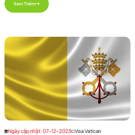
Xem Thêm
Ngày cập nhật: 07-12-2025
Visa Vatican