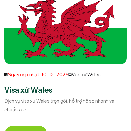
Ngày cập nhật: 10-12-2025
Visa xứ Wales
Visa xứ Wales
Dịch vụ visa xứ Wales trọn gói, hỗ trợ hồ sơ nhanh và
chuẩn xác