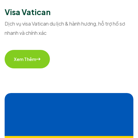
Visa Vatican
Dịch vụ visa Vatican du lịch & hành hương, hỗ trợ hồ sơ
nhanh và chính xác
Xem Thêm