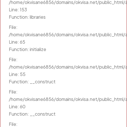
/home/okvisane6856/domains/okvisa.net/public_html/a
Line: 153
Function: libraries
File:
/home/okvisane6856/domains/okvisa.net/public_html/a
Line: 65
Function: initialize
File:
/home/okvisane6856/domains/okvisa.net/public_html/a
Line: 55
Function: __construct
File:
/home/okvisane6856/domains/okvisa.net/public_html/a
Line: 60
Function: __construct
File: