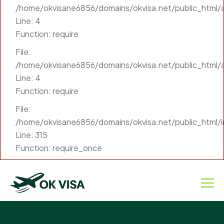
/home/okvisane6856/domains/okvisa.net/public_html/ap
Line: 4
Function: require
File:
/home/okvisane6856/domains/okvisa.net/public_html/a
Line: 4
Function: require
File:
/home/okvisane6856/domains/okvisa.net/public_html/
Line: 315
Function: require_once