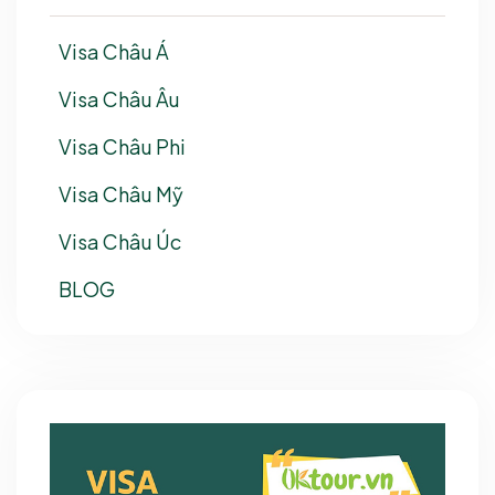
Visa Châu Á
Visa Châu Âu
Visa Châu Phi
Visa Châu Mỹ
Visa Châu Úc
BLOG