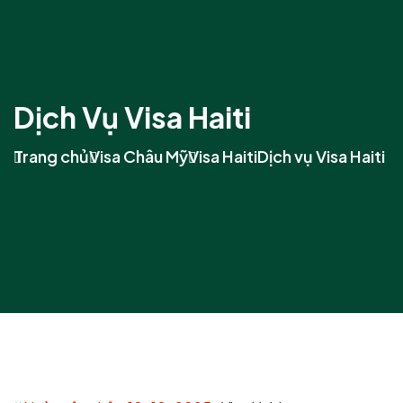
Dịch Vụ Visa Haiti
Trang chủ
Visa Châu Mỹ
Visa Haiti
Dịch vụ Visa Haiti