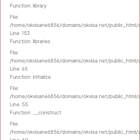
Function: library
File:
/home/okvisane6856/domains/okvisa.net/public_html/a
Line: 153
Function: libraries
File:
/home/okvisane6856/domains/okvisa.net/public_html/a
Line: 65
Function: initialize
File:
/home/okvisane6856/domains/okvisa.net/public_html/a
Line: 55
Function: __construct
File:
/home/okvisane6856/domains/okvisa.net/public_html/a
Line: 60