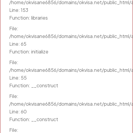
/home/okvisane6856/domains/okvisa.net/public_html/a
Line: 153
Function: libraries
File:
/home/okvisane6856/domains/okvisa.net/public_html/a
Line: 65
Function: initialize
File:
/home/okvisane6856/domains/okvisa.net/public_html/a
Line: 55
Function: __construct
File:
/home/okvisane6856/domains/okvisa.net/public_html/a
Line: 60
Function: __construct
File: