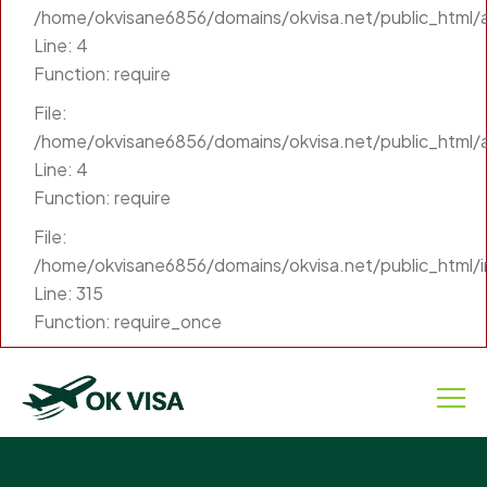
/home/okvisane6856/domains/okvisa.net/public_html/ap
Line: 4
Function: require
File:
/home/okvisane6856/domains/okvisa.net/public_html/a
Line: 4
Function: require
File:
/home/okvisane6856/domains/okvisa.net/public_html/
Line: 315
Function: require_once