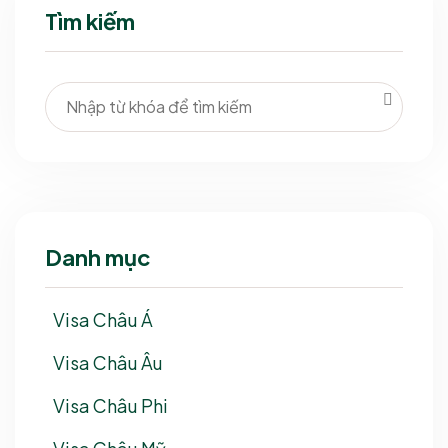
Tìm kiếm
Danh mục
Visa Châu Á
Visa Châu Âu
Visa Châu Phi