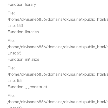
Function: library
File:
/home/okvisane6856/domains/okvisa.net/public_html/a
Line: 153
Function: libraries
File:
/home/okvisane6856/domains/okvisa.net/public_html/a
Line: 65
Function: initialize
File:
/home/okvisane6856/domains/okvisa.net/public_html/a
Line: 55
Function: __construct
File:
/home/okvisane6856/domains/okvisa.net/public_html/a
Line: 60