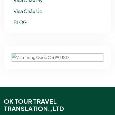
Visa Châu Mỹ
Visa Châu Úc
BLOG
OK TOUR TRAVEL
TRANSLATION.,LTD