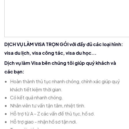
DỊCH VỤ LÀM VISA TRỌN GÓI với đầy đủ các loại hình:
visa du lịch, visa công tác, visa du học...
Dịch vụ làm Visa bên chúng tôi giúp quý khách và
các bạn:
Hoàn thành thủ tục nhanh chóng, chính xác giúp quý
khách tiết kiệm thời gian.
Có kết quả nhanh chóng.
Nhân viên tư vấn tận tâm, nhiệt tình.
Hỗ trợ từ A - Z các vấn đề thủ tục, hồ sơ.
Hỗ trợ giao - nhận hồ sơ tận nơi.