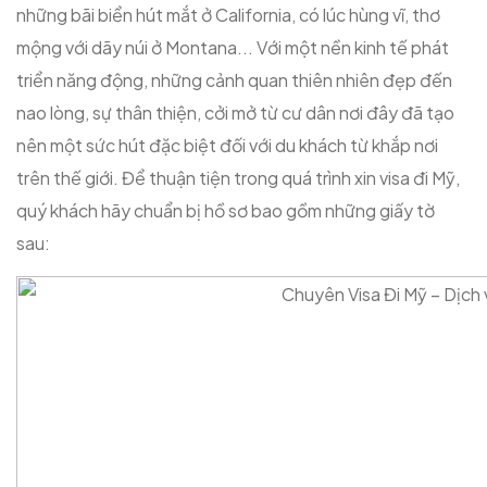
những bãi biển hút mắt ở California, có lúc hùng vĩ, thơ
mộng với dãy núi ở Montana... Với một nền kinh tế phát
triển năng động, những cảnh quan thiên nhiên đẹp đến
nao lòng, sự thân thiện, cởi mở từ cư dân nơi đây đã tạo
nên một sức hút đặc biệt đối với du khách từ khắp nơi
trên thế giới. Để thuận tiện trong quá trình xin visa đi Mỹ,
quý khách hãy chuẩn bị hồ sơ bao gồm những giấy tờ
sau: