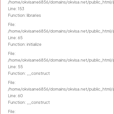
/home/okvisane6856/domains/okvisa.net/public_html/a
Line: 153
Function: libraries
File:
/home/okvisane6856/domains/okvisa.net/public_html/a
Line: 65
Function: initialize
File:
/home/okvisane6856/domains/okvisa.net/public_html/a
Line: 55
Function: __construct
File:
/home/okvisane6856/domains/okvisa.net/public_html/a
Line: 60
Function: __construct
File: