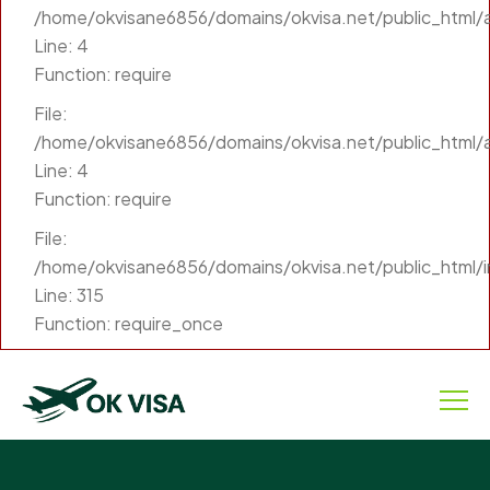
/home/okvisane6856/domains/okvisa.net/public_html/ap
Line: 4
Function: require
File:
/home/okvisane6856/domains/okvisa.net/public_html/a
Line: 4
Function: require
File:
/home/okvisane6856/domains/okvisa.net/public_html/
Line: 315
Function: require_once