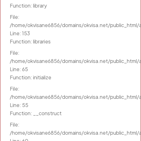
Function: library
File:
/home/okvisane6856/domains/okvisa.net/public_html/a
Line: 153
Function: libraries
File:
/home/okvisane6856/domains/okvisa.net/public_html/a
Line: 65
Function: initialize
File:
/home/okvisane6856/domains/okvisa.net/public_html/a
Line: 55
Function: __construct
File:
/home/okvisane6856/domains/okvisa.net/public_html/a
Line: 60