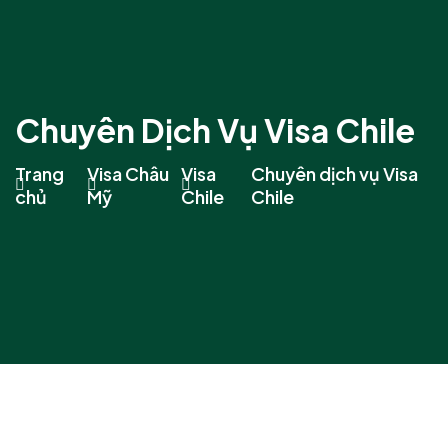
Chuyên Dịch Vụ Visa Chile
Trang
Visa Châu
Visa
Chuyên dịch vụ Visa
chủ
Mỹ
Chile
Chile