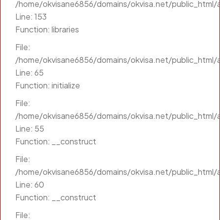
/home/okvisane6856/domains/okvisa.net/public_html/a
Line: 153
Function: libraries
File:
/home/okvisane6856/domains/okvisa.net/public_html/a
Line: 65
Function: initialize
File:
/home/okvisane6856/domains/okvisa.net/public_html/a
Line: 55
Function: __construct
File:
/home/okvisane6856/domains/okvisa.net/public_html/a
Line: 60
Function: __construct
File: