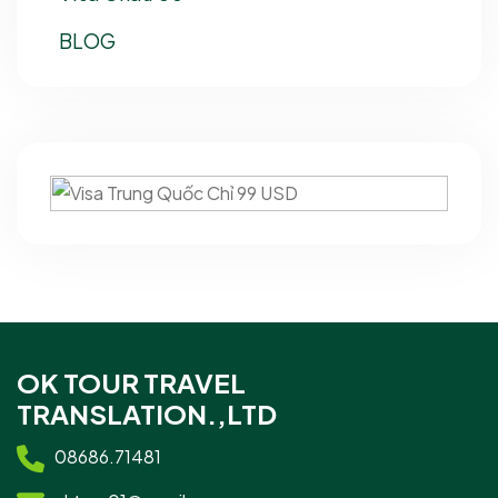
BLOG
OK TOUR TRAVEL
TRANSLATION.,LTD
08686.71481