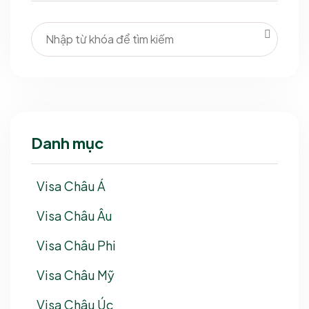
Danh mục
Visa Châu Á
Visa Châu Âu
Visa Châu Phi
Visa Châu Mỹ
Visa Châu Úc